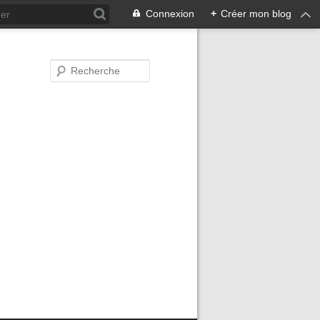
Connexion
+
Créer mon blog