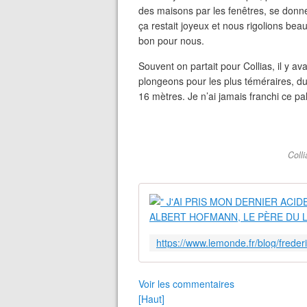
des maisons par les fenêtres, se donne
ça restait joyeux et nous rigolions beau
bon pour nous.
Souvent on partait pour Collias, il y av
plongeons pour les plus téméraires, du 
16 mètres. Je n’ai jamais franchi ce pali
Coll
Voir les commentaires
[Haut]