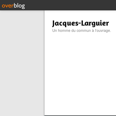
Jacques-Larguier
Un homme du commun à l'ouvrage.