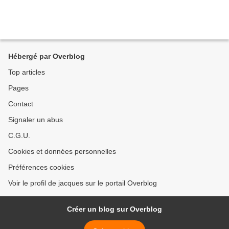
Hébergé par Overblog
Top articles
Pages
Contact
Signaler un abus
C.G.U.
Cookies et données personnelles
Préférences cookies
Voir le profil de jacques sur le portail Overblog
Créer un blog sur Overblog