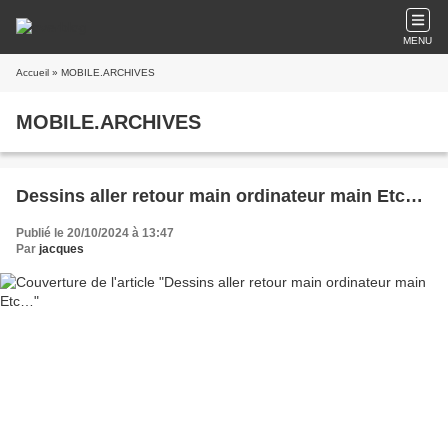
MENU
Accueil
» MOBILE.ARCHIVES
MOBILE.ARCHIVES
Dessins aller retour main ordinateur main Etc…
Publié le 20/10/2024 à 13:47
Par
jacques