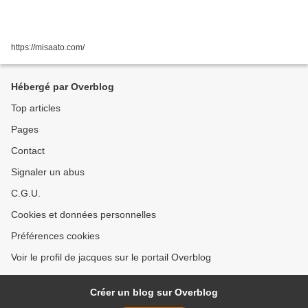
https://misaato.com/
Hébergé par Overblog
Top articles
Pages
Contact
Signaler un abus
C.G.U.
Cookies et données personnelles
Préférences cookies
Voir le profil de jacques sur le portail Overblog
Créer un blog sur Overblog