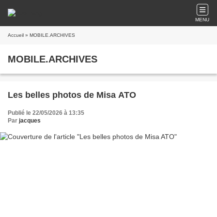
MENU
Accueil
» MOBILE.ARCHIVES
MOBILE.ARCHIVES
Les belles photos de Misa ATO
Publié le 22/05/2026 à 13:35
Par
jacques