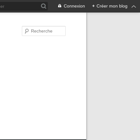
Connexion
+
Créer mon blog