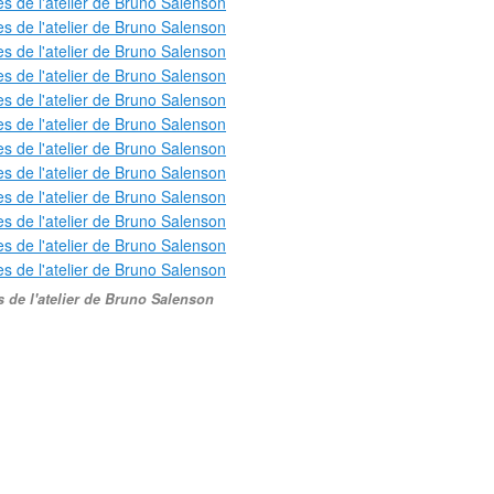
 de l'atelier de Bruno Salenson