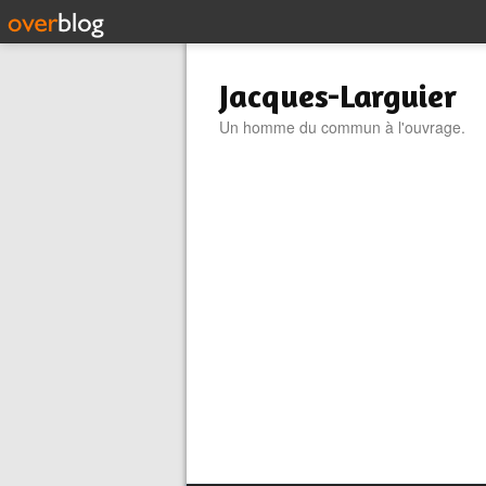
Jacques-Larguier
Un homme du commun à l'ouvrage.