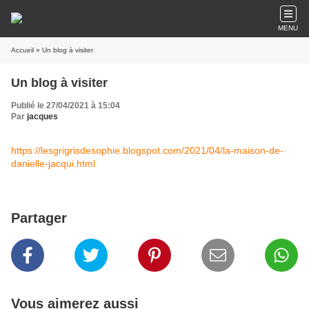
MENU
Accueil
» Un blog à visiter
Un blog à visiter
Publié le 27/04/2021 à 15:04
Par
jacques
https://lesgrigrisdesophie.blogspot.com/2021/04/la-maison-de-
danielle-jacqui.html
Partager
Vous aimerez aussi