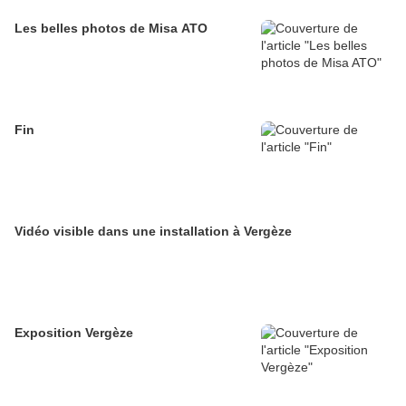
Les belles photos de Misa ATO
Fin
Vidéo visible dans une installation à Vergèze
Exposition Vergèze