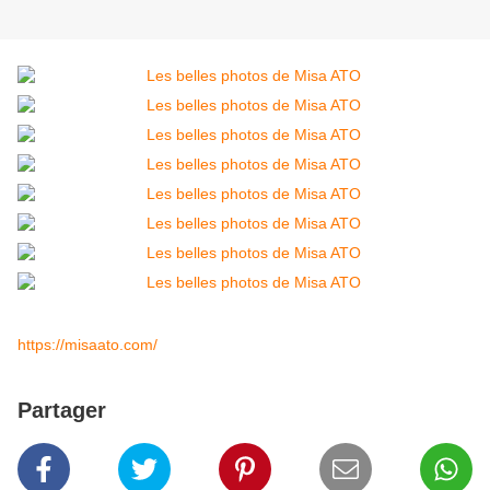
https://misaato.com/
Partager