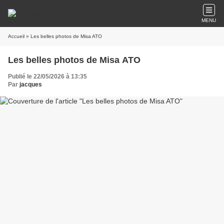
MENU
Accueil
» Les belles photos de Misa ATO
Les belles photos de Misa ATO
Publié le 22/05/2026 à 13:35
Par
jacques