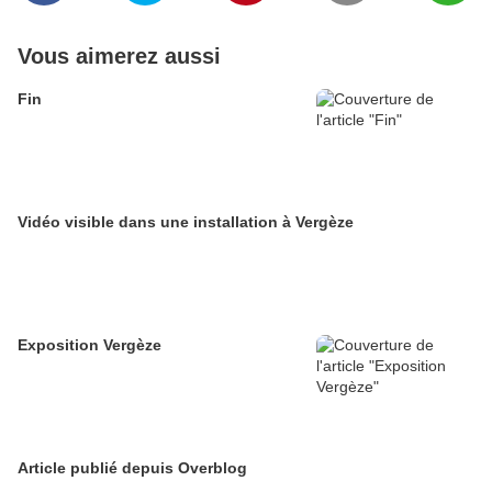
Vous aimerez aussi
Fin
Vidéo visible dans une installation à Vergèze
Exposition Vergèze
Article publié depuis Overblog