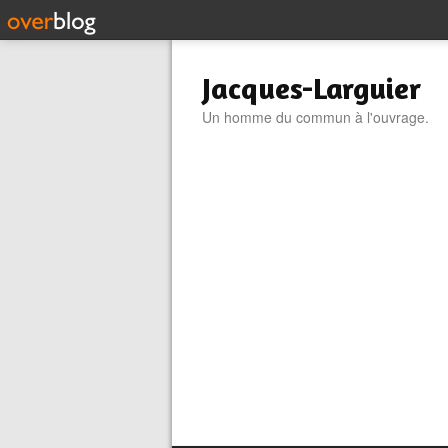
Jacques-Larguier
Un homme du commun à l'ouvrage.