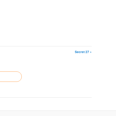
Secret 27 »