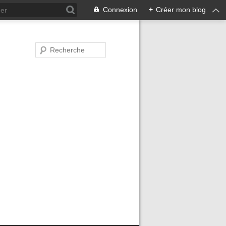
Connexion
+
Créer mon blog