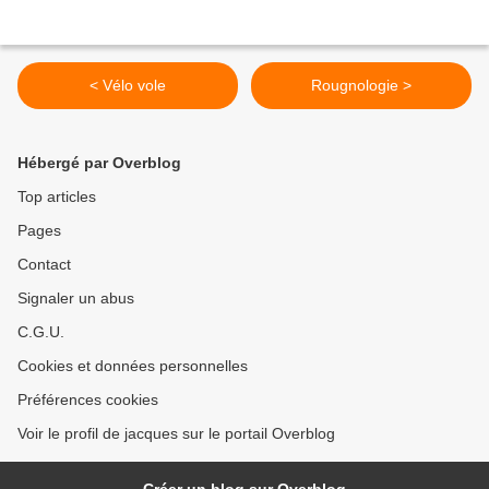
< Vélo vole
Rougnologie >
Hébergé par Overblog
Top articles
Pages
Contact
Signaler un abus
C.G.U.
Cookies et données personnelles
Préférences cookies
Voir le profil de jacques sur le portail Overblog