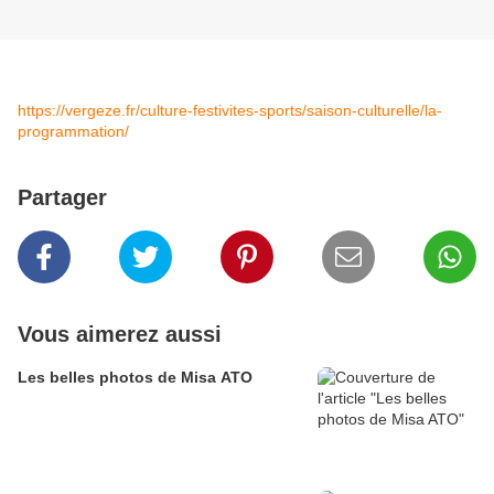
https://vergeze.fr/culture-festivites-sports/saison-culturelle/la-
programmation/
Partager
Vous aimerez aussi
Les belles photos de Misa ATO