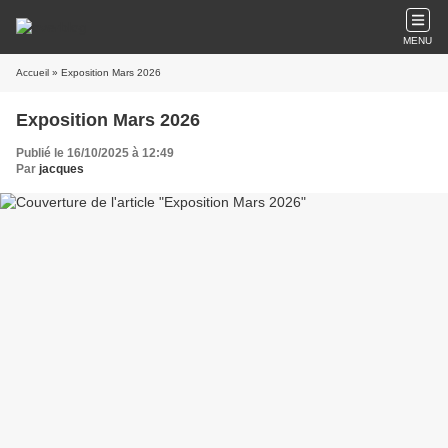
MENU
Accueil
» Exposition Mars 2026
Exposition Mars 2026
Publié le 16/10/2025 à 12:49
Par
jacques