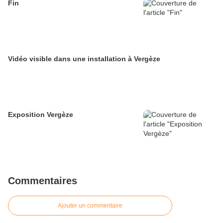
Fin
Vidéo visible dans une installation à Vergèze
Exposition Vergèze
Commentaires
Ajouter un commentaire