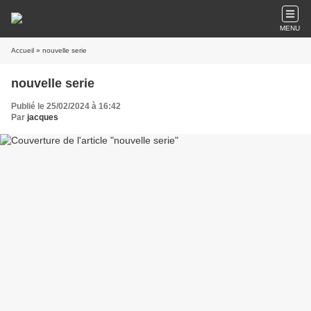
MENU
Accueil
» nouvelle serie
nouvelle serie
Publié le 25/02/2024 à 16:42
Par
jacques