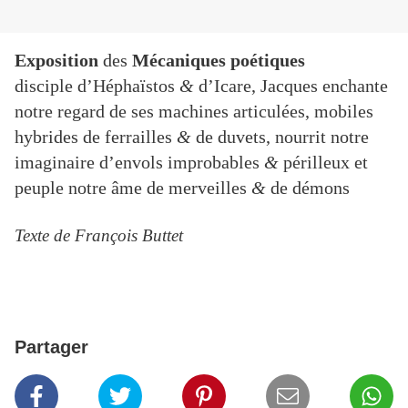
Exposition
des
Mécaniques poétiques
disciple d’Héphaïstos
&
d’Icare, Jacques enchante
notre regard de ses machines articulées, mobiles
hybrides de ferrailles
&
de duvets, nourrit notre
imaginaire d’envols improbables
&
périlleux et
peuple notre âme de merveilles
&
de démons
Texte de François Buttet
Partager