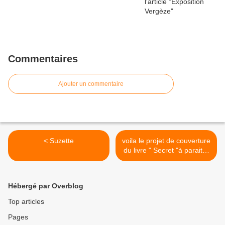
Commentaires
Ajouter un commentaire
< Suzette
voila le projet de couverture
du livre " Secret "à paraitre
bientôt >
Hébergé par Overblog
Top articles
Pages