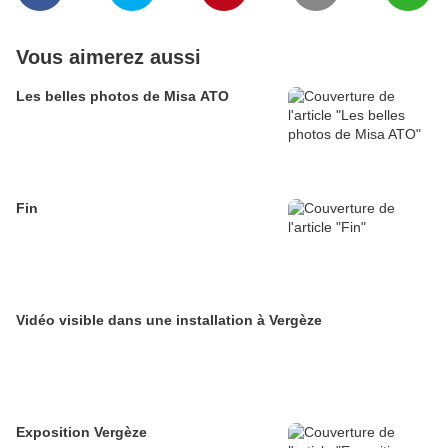
Vous aimerez aussi
Les belles photos de Misa ATO
Fin
Vidéo visible dans une installation à Vergèze
Exposition Vergèze