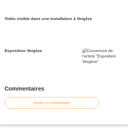
Vidéo visible dans une installation à Vergèze
Exposition Vergèze
Commentaires
Ajouter un commentaire