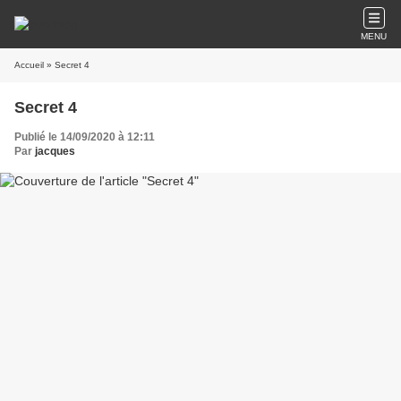
MENU
Accueil
» Secret 4
Secret 4
Publié le 14/09/2020 à 12:11
Par
jacques