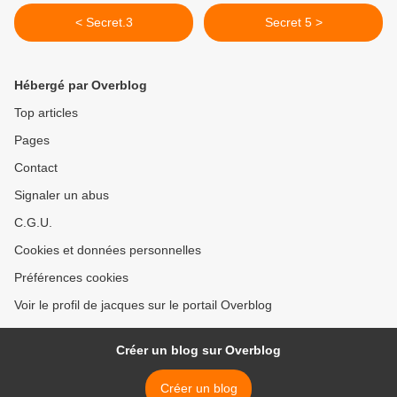
< Secret.3
Secret 5 >
Hébergé par Overblog
Top articles
Pages
Contact
Signaler un abus
C.G.U.
Cookies et données personnelles
Préférences cookies
Voir le profil de jacques sur le portail Overblog
Créer un blog sur Overblog
Créer un blog