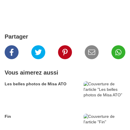
Partager
Vous aimerez aussi
Les belles photos de Misa ATO
Fin