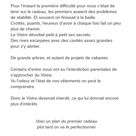
Pour l'instant la première difficulté pour nous c'était de
tenir sur le radeau, les premiers avaient des problèmes
de stabilité. Et souvent on finissait à la baille.
Crottés, puants, heureux d'avoir à chaque fois fait un peu
plus de chemin.
Le Vistre dévoilait petit à petit ses secrets.
Des rives escarpées avec des cavités assez grandes
pour s'y abriter.
De grands arbres, et autant de projets de cabanes.
Certains d'entre nous ont eu l'interdiction parentales de
s'approcher du Vistre.
Vu l'odeur et l'état de nos vêtements on peut le
comprendre.
Donc le Vistre devenait interdit, ce qui lui donnait encore
plus d'intérêts
Voici un plan du premier radeau
plut tard on va le perfectionner